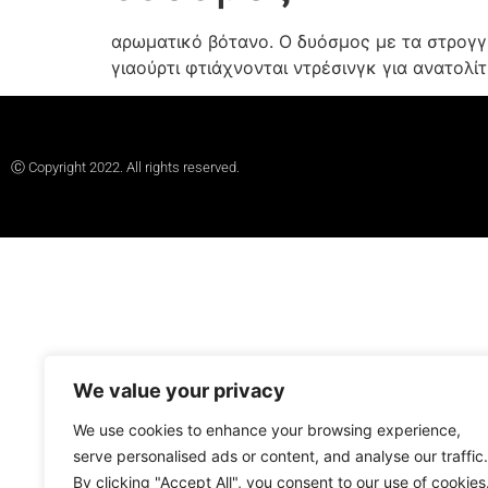
αρωματικό βότανο. Ο δυόσμος με τα στρογγ
γιαούρτι φτιάχνονται ντρέσινγκ για ανατολί
Ⓒ Copyright 2022. All rights reserved.
We value your privacy
We use cookies to enhance your browsing experience,
serve personalised ads or content, and analyse our traffic.
By clicking "Accept All", you consent to our use of cookies