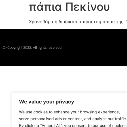
πάπια Πεκίνου
Χρονοβόρα η διαδικασία προετοιμασίας της. 
Ⓒ Copyright 2022. All rights reserved.
We value your privacy
We use cookies to enhance your browsing experience,
serve personalised ads or content, and analyse our traffic.
By clicking "Accept All", you consent to our use of cookies