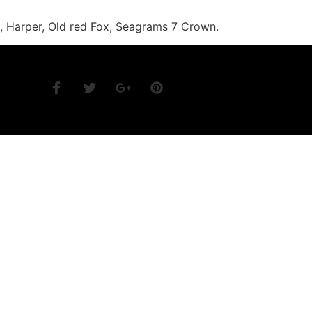
, Harper, Old red Fox, Seagrams 7 Crown.