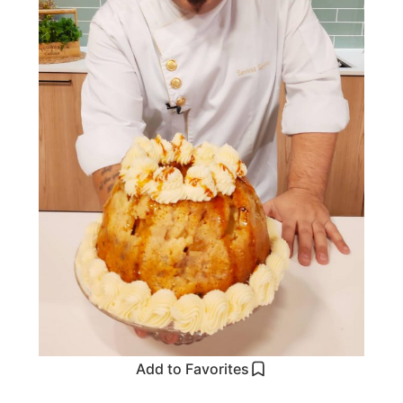
Add to Favorites