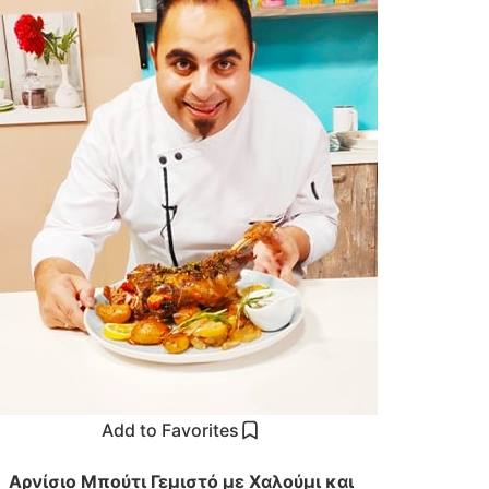
Add to Favorites
Αρνίσιο Μπούτι Γεμιστό με Χαλούμι και