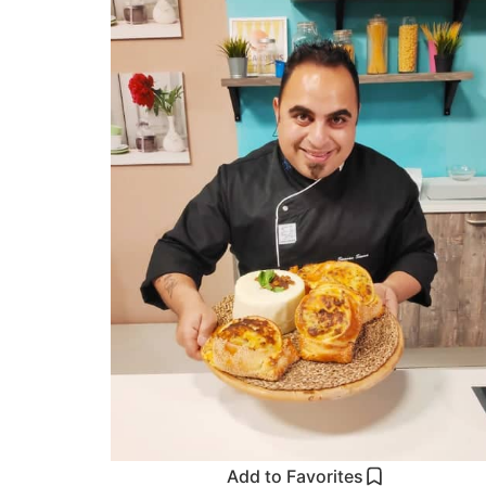
Add to Favorites