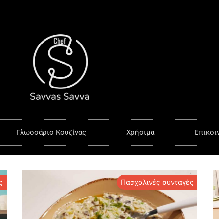
Γλωσσάριο Κουζίνας
Χρήσιμα
Επικοι
ς
Πασχαλινές συνταγές