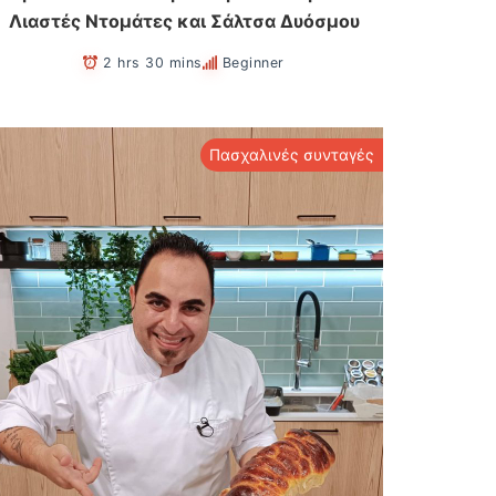
Λιαστές Ντομάτες και Σάλτσα Δυόσμου
2 hrs 30 mins
Beginner
Πασχαλινές συνταγές