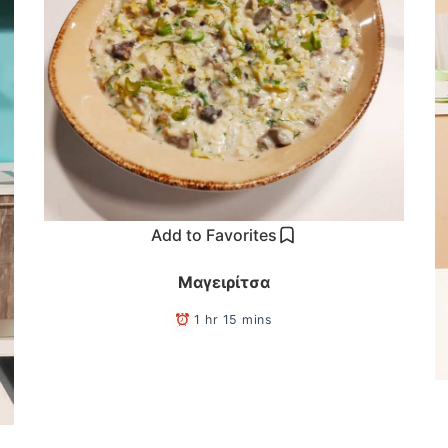
Add to Favorites
Μαγειρίτσα
1 hr 15 mins