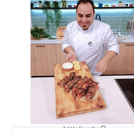
Add to Favorites