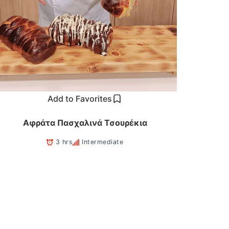
Add to Favorites
Αφράτα Πασχαλινά Τσουρέκια
3 hrs
Intermediate