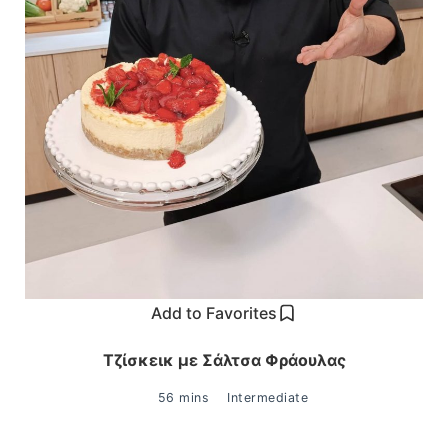
Add to Favorites
Τζίσκεικ με Σάλτσα Φράουλας
56 mins
Intermediate