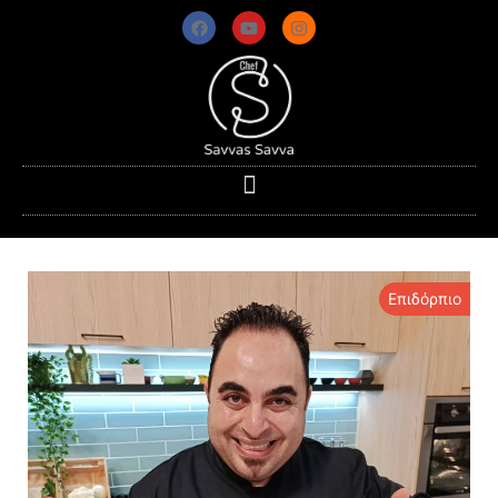
Επιδόρπιο