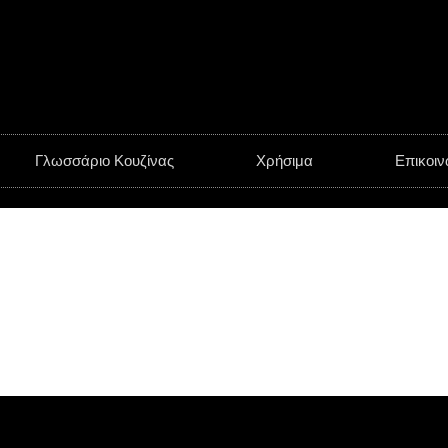
Γλωσσάριο Κουζίνας
Χρήσιμα
Επικοιν