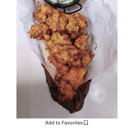
Add to Favorites