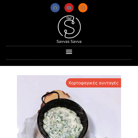
Χορτοφαγικές συνταγές