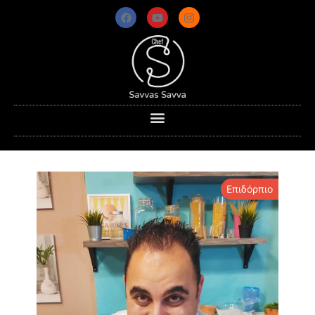
Επιδόρπιο