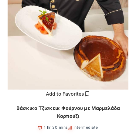
Add to Favorites
Βάσκικο Τζισκεικ Φούρνου με Μαρμελάδα
Καρπούζι
1 hr 30 mins
Intermediate