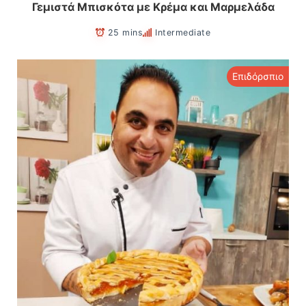
Γεμιστά Μπισκότα με Κρέμα και Μαρμελάδα
25 mins
Intermediate
Επιδόρσπιο