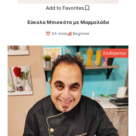
Add to Favorites
Εύκολα Μπισκότα με Μαρμελάδα
44 mins
Beginner
Επιδόρσπιο