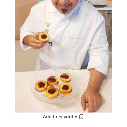
Add to Favorites