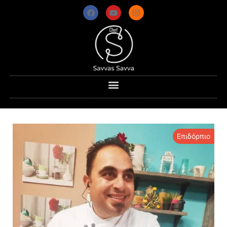
Επιδόρπιο