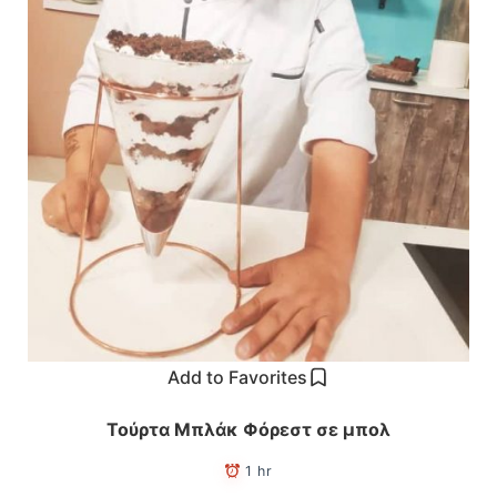
Add to Favorites
Τούρτα Μπλάκ Φόρεστ σε μπολ
1 hr