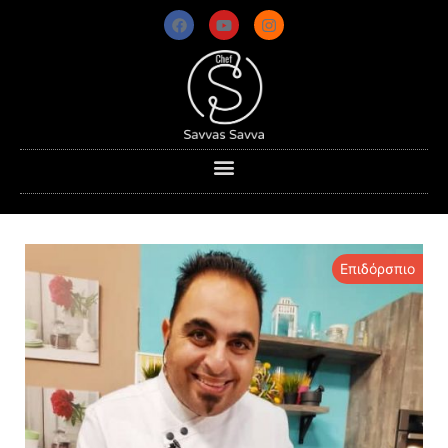
Επιδόρσπιο