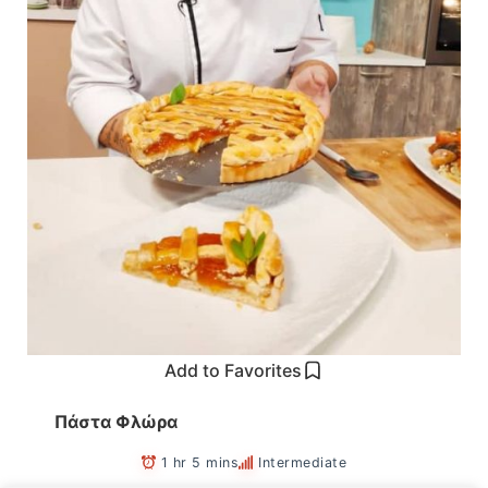
Add to Favorites
Πάστα Φλώρα
1 hr 5 mins
Intermediate