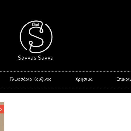
Γλωσσάριο Κουζίνας
Χρήσιμα
Επικοι
ο