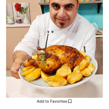
Add to Favorites