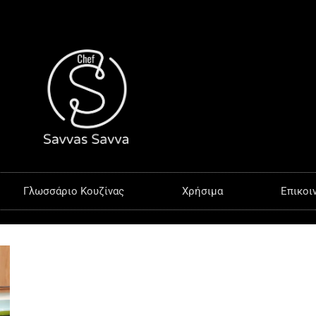
Γλωσσάριο Κουζίνας
Χρήσιμα
Επικοι