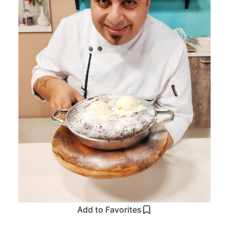
Add to Favorites