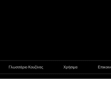
Γλωσσάριο Κουζίνας
Χρήσιμα
Επικοιν