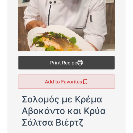
Print Recipe
Add to Favorites
Σολομός με Κρέμα
Αβοκάντο και Κρύα
Σάλτσα Βιέρτζ