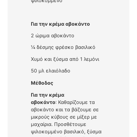
ψιλοκομμένο
Για την κρέμα αβοκάντο
2 ώριμα αβοκάντο
¼ δέσμης φρέσκο βασιλικό
Χυμό και ξύσμα από 1 λεμόνι
50 μλ ελαιόλαδο
Μέθοδος
Για την κρέμα
αβοκάντο
: Καθαρίζουμε τα
αβοκάντο και τα βάζουμε σε
μικρούς κύβους σε μίξερ με
μαχαίρια. Προσθέτουμε
ψιλοκομμένο βασιλικό, ξύσμα