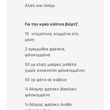
Αλάτι και πιπέρι
Για την κρύα σάλτσα βιέρτζ
10 ντοματίνια, κομμένα στη
μέση
2 κρεμμύδια φρέσκα,
ψιλοκομμένα
50 γρ ελιές μαύρες ροδέλα
χωρίς κουκούτσι ψιλοκομμένες
50 γρ φέτα σε κύβους
¼ δέσμης φρέσκο βασιλικό
ψιλοκομμένο
¼ δέσμης φρέσκο άνηθο