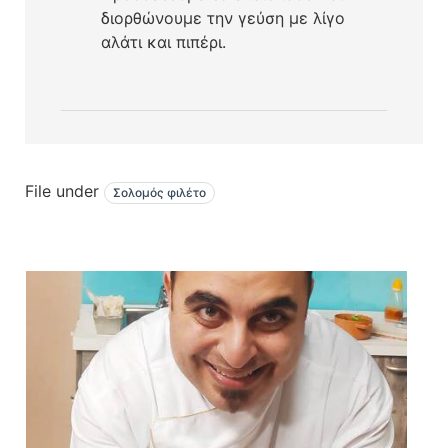
διορθώνουμε την γεύση με λίγο
αλάτι και πιπέρι.
File under
Σολομός φιλέτο