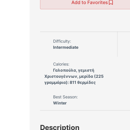
Add to Favorites
Difficulty:
Intermediate
Calories:
Γαλοπούλα, γεμιστή
Χριστουγέννων, μερίδα (225
γραμμάρια): 811 θερμίδες
Best Season:
Winter
Description