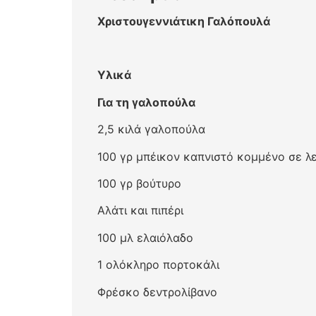
Χριστουγεννιάτικη Γαλόπουλά
Υλικά
Για τη γαλοπούλα
2,5 κιλά γαλοπούλα
100 γρ μπέικον καπνιστό κομμένο σε λ
100 γρ βούτυρο
Αλάτι και πιπέρι
100 μλ ελαιόλαδο
1 ολόκληρο πορτοκάλι
Φρέσκο δεντρολίβανο