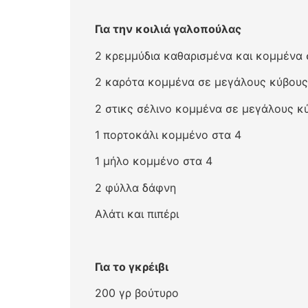
Για την κοιλιά γαλοπούλας
2 κρεμμύδια καθαρισμένα και κομμένα 
2 καρότα κομμένα σε μεγάλους κύβους
2 στικς σέλινο κομμένα σε μεγάλους κ
1 πορτοκάλι κομμένο στα 4
1 μήλο κομμένο στα 4
2 φύλλα δάφνη
Αλάτι και πιπέρι
Για το γκρέιβι
200 γρ βούτυρο