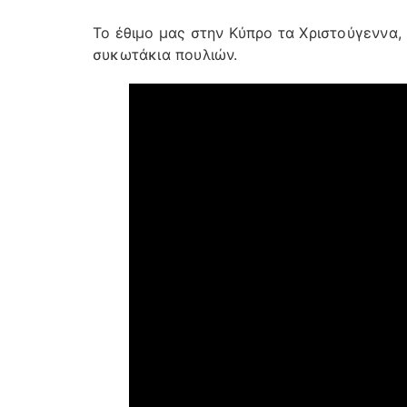
Το έθιμο μας στην Κύπρο τα Χριστούγεννα,
συκωτάκια πουλιών.