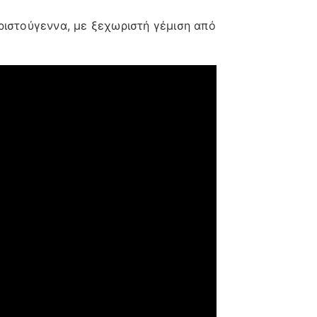
ριστούγεννα, με ξεχωριστή γέμιση από