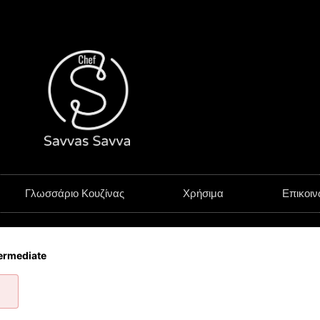
Γλωσσάριο Κουζίνας
Χρήσιμα
Επικοιν
ermediate