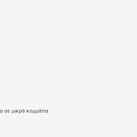
α σε μικρά κομμάτια