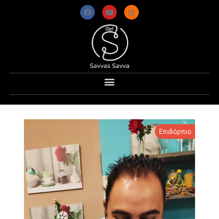
Επιδόρπιο