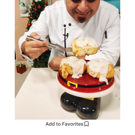
Add to Favorites