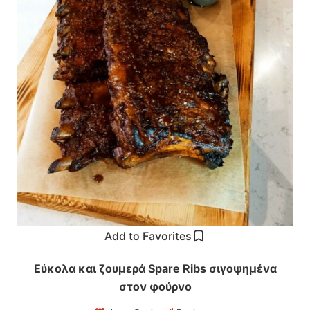
Add to Favorites
Εύκολα και ζουμερά Spare Ribs σιγοψημένα
στον φούρνο