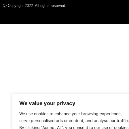
Ⓒ Copyright 2022. All rights reserved.
We value your privacy
We use cookies to enhance your browsing experience,
serve personalised ads or content, and analyse our traffic.
By clicking "Accept All", you consent to our use of cookies