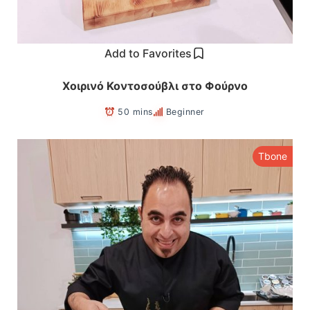
Add to Favorites
Χοιρινό Κοντοσούβλι στο Φούρνο
50 mins
Beginner
Tbone