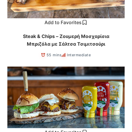
Add to Favorites
Steak & Chips – Ζουμερή Μοσχαρίσια
Μπριζόλα με Σάλτσα Τσιμιτσούρι
55 mins
Intermediate