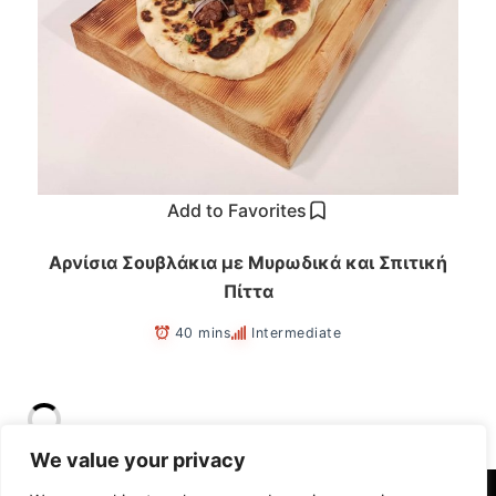
Add to Favorites
Αρνίσια Σουβλάκια με Μυρωδικά και Σπιτική
Πίττα
40 mins
Intermediate
We value your privacy