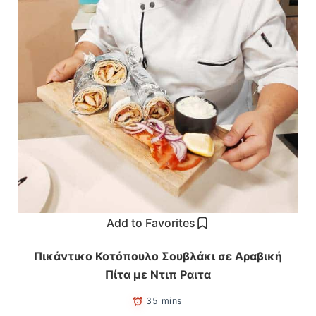
Add to Favorites
Πικάντικο Κοτόπουλο Σουβλάκι σε Αραβική
Πίτα με Ντιπ Ραιτα
35 mins