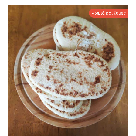
Ψωμιά και ζύμες