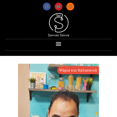
Ψάρια και θαλασσινά