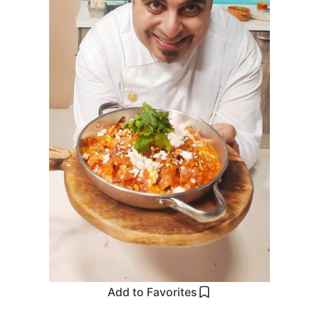
Add to Favorites