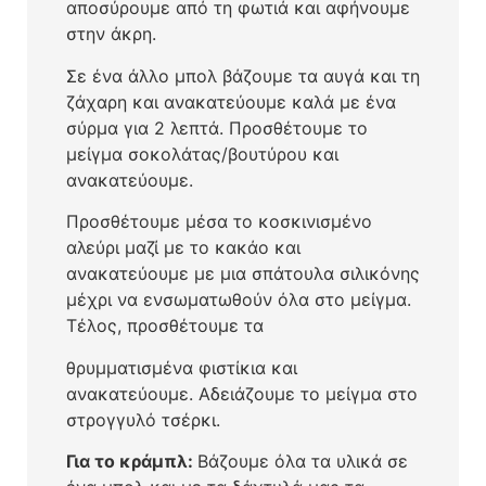
αποσύρουμε από τη φωτιά και αφήνουμε
στην άκρη.
Σε ένα άλλο μπολ βάζουμε τα αυγά και τη
ζάχαρη και ανακατεύουμε καλά με ένα
σύρμα για 2 λεπτά. Προσθέτουμε το
μείγμα σοκολάτας/βουτύρου και
ανακατεύουμε.
Προσθέτουμε μέσα το κοσκινισμένο
αλεύρι μαζί με το κακάο και
ανακατεύουμε με μια σπάτουλα σιλικόνης
μέχρι να ενσωματωθούν όλα στο μείγμα.
Τέλος, προσθέτουμε τα
θρυμματισμένα φιστίκια και
ανακατεύουμε. Αδειάζουμε το μείγμα στο
στρογγυλό τσέρκι.
Για το κράμπλ:
Βάζουμε όλα τα υλικά σε