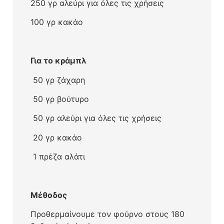
250 γρ αλεύρι για όλες τις χρήσεις
100 γρ κακάο
Για το κράμπλ
50 γρ ζάχαρη
50 γρ βούτυρο
50 γρ αλεύρι για όλες τις χρήσεις
20 γρ κακάο
1 πρέζα αλάτι
Μέθοδος
Προθερμαίνουμε τον φούρνο στους 180