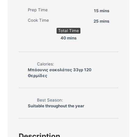
Prep Time
15 mins
Cook Time
25 mins
Total Time
40 mins
Calories:
Μπάουνις σοκολάτας 33γρ 120
Θερμίδες
Best Season:
Suitable throughout the year
Description