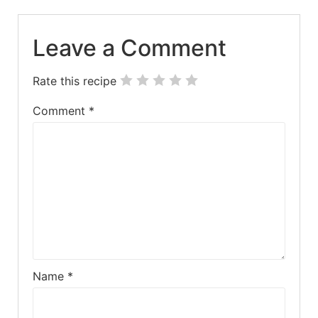
Leave a Comment
Rate this recipe
Comment
*
Name
*