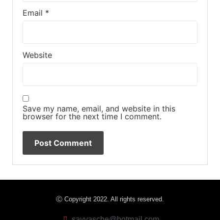
Email
*
Website
Save my name, email, and website in this
browser for the next time I comment.
Ⓒ Copyright 2022. All rights reserved.
savvasche@hotmail.com